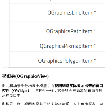
视图类(QGraphicsView)
图元和场景部分均属于模型，而
视图则是实际显示出来的窗口
控件（QWidget）
，与控件一样，它最终会被添加到布局并展
示在窗口中
和场景一样，视图也是基于笛卡尔坐标系，左上角为原点，向