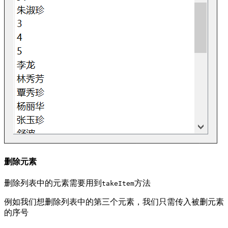
删除元素
删除列表中的元素需要用到
方法
takeItem
例如我们想删除列表中的第三个元素，我们只需传入被删元素
的序号