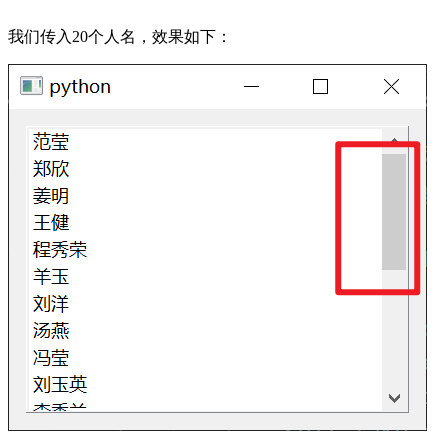
我们传入20个人名，效果如下：