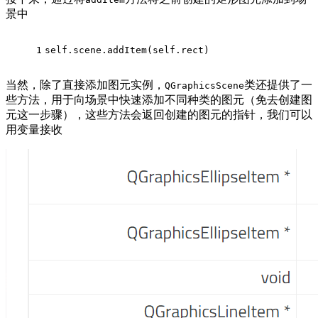
景中
1
self.scene.addItem(self.rect)
当然，除了直接添加图元实例，
类还提供了一
QGraphicsScene
些方法，用于向场景中快速添加不同种类的图元（免去创建图
元这一步骤），这些方法会返回创建的图元的指针，我们可以
用变量接收