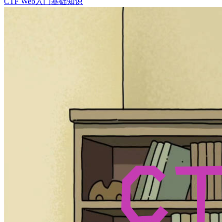
CTF Web入门基础知识