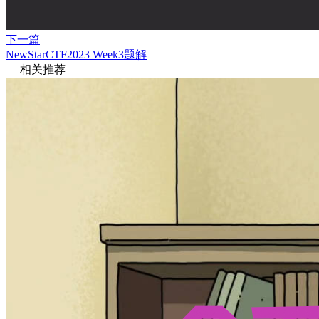
下一篇
NewStarCTF2023 Week3题解
相关推荐