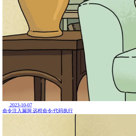
2023-10-07
命令注入漏洞 远程命令/代码执行