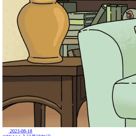
2023-08-18