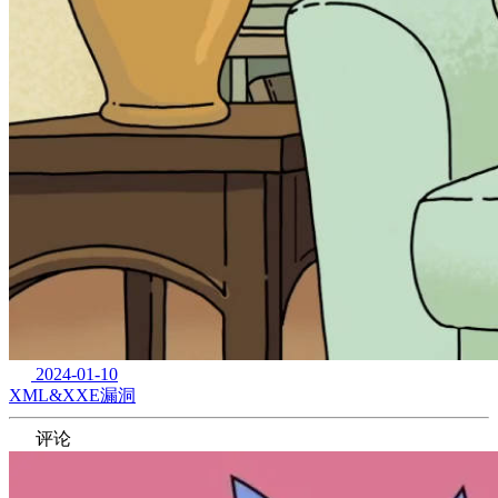
2024-01-10
XML&XXE漏洞
评论