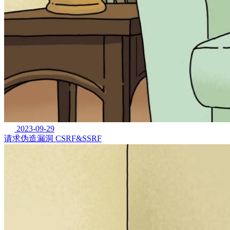
2023-09-29
请求伪造漏洞 CSRF&SSRF