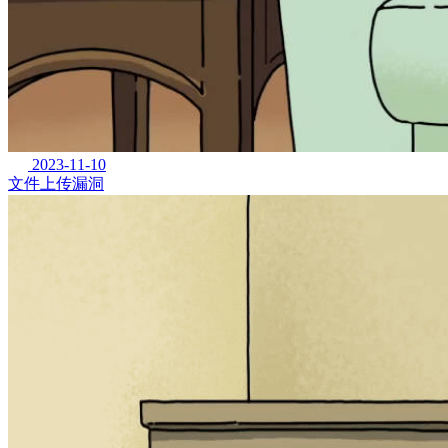
2023-11-10
文件上传漏洞