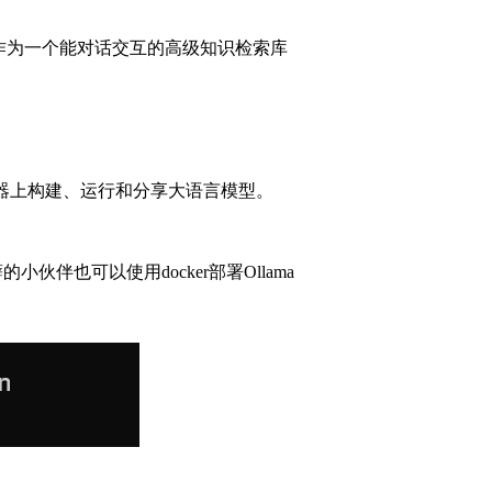
作为一个能对话交互的高级知识检索库
器上构建、运行和分享大语言模型。
伴也可以使用docker部署Ollama