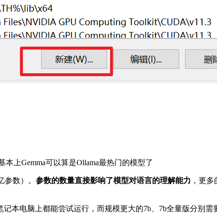
基本上Gemma可以算是Ollama最热门的模型了
0亿参数）。
参数的数量直接影响了模型对语言的理解能力
，更多
记本电脑上都能尝试运行，而规模更大的7b、7b全量版分别需要8