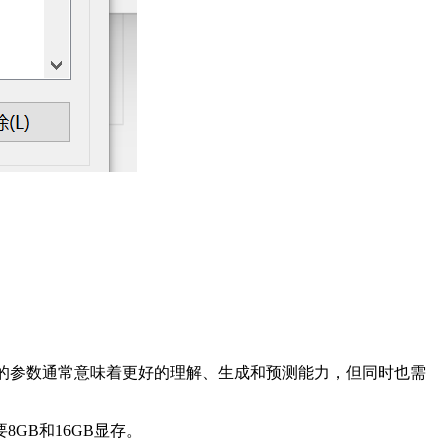
的参数通常意味着更好的理解、生成和预测能力，但同时也需
GB和16GB显存。