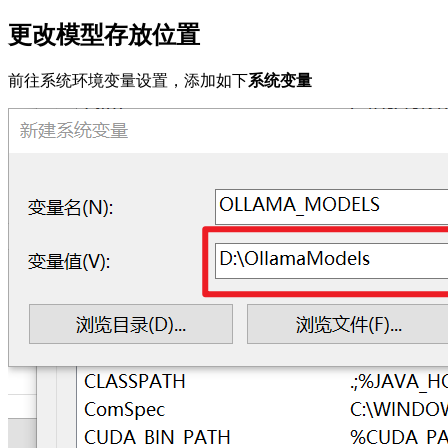
更改模型存放位置
前往系统环境变量设置，添加如下
系统变量