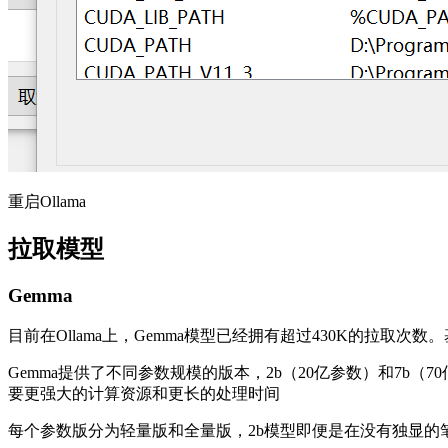
重启Ollama
拉取模型
Gemma
目前在Ollama上，Gemma模型已经拥有超过430K的拉取次数。
Gemma提供了不同参数规模的版本，2b（20亿参数）和7b（7
要更强大的计算资源和更长的处理时间
每个参数版分为轻量版和全量版，2b模型即便是在没有独显的笔