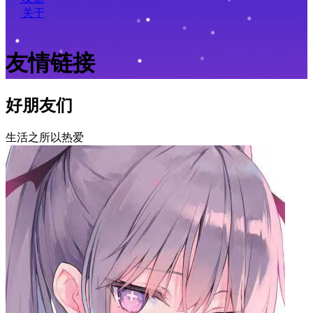
关于
友情链接
好朋友们
生活之所以热爱