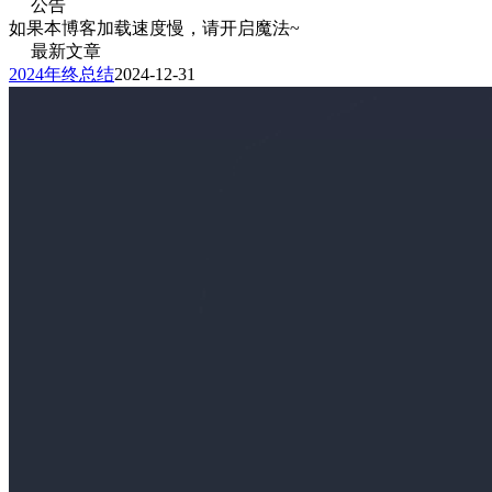
公告
如果本博客加载速度慢，请开启魔法~
最新文章
2024年终总结
2024-12-31