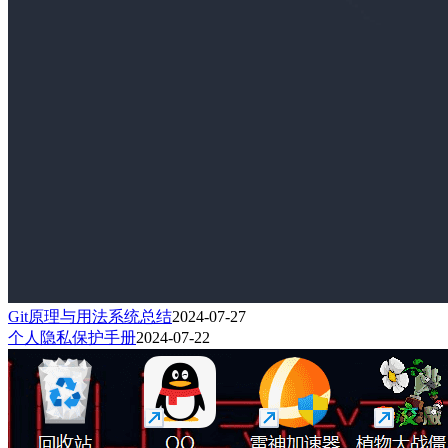
Git原理与用法系统总结
2024-07-27
个人隐私保护手册
2024-07-22