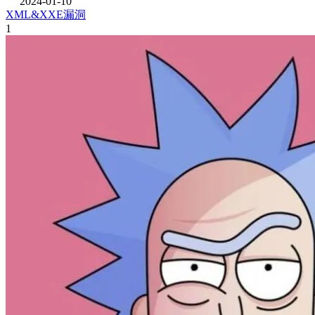
2024-01-10
XML&XXE漏洞
1