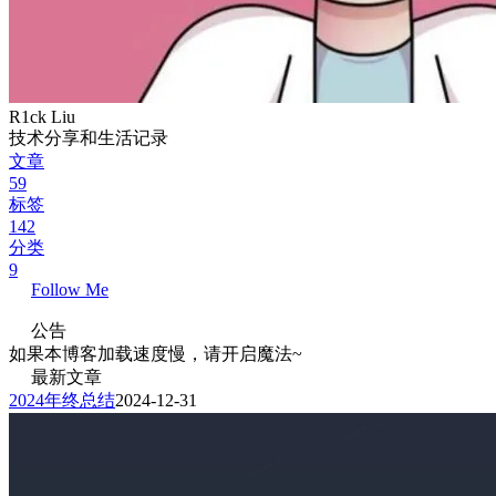
R1ck Liu
技术分享和生活记录
文章
59
标签
142
分类
9
Follow Me
公告
如果本博客加载速度慢，请开启魔法~
最新文章
2024年终总结
2024-12-31