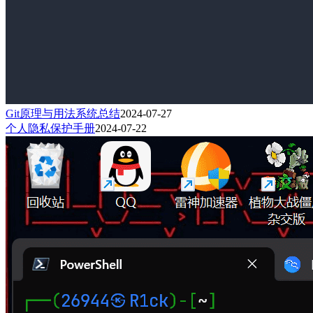
Git原理与用法系统总结
2024-07-27
个人隐私保护手册
2024-07-22