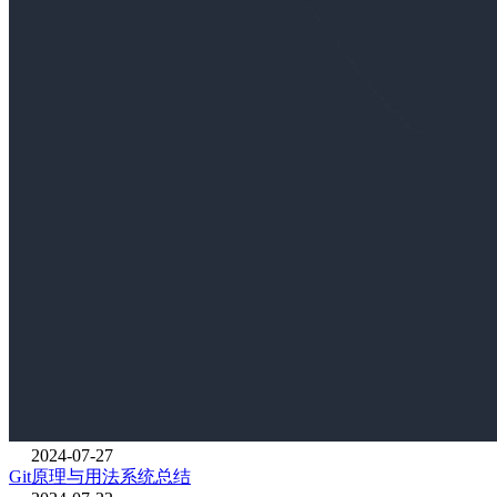
2024-07-27
Git原理与用法系统总结