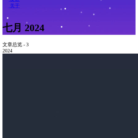
关于
七月 2024
文章总览 - 3
2024