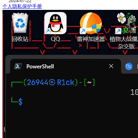
2024-07-22
个人隐私保护手册