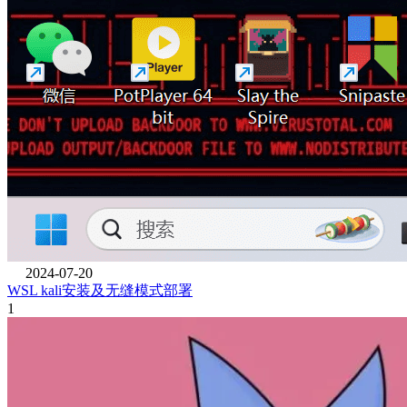
2024-07-20
WSL kali安装及无缝模式部署
1