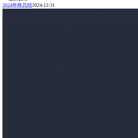
2024年终总结
2024-12-31