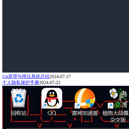
Git原理与用法系统总结
2024-07-27
个人隐私保护手册
2024-07-22