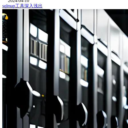
2024-04-10
sqlmap工具深入浅出