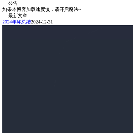
公告
如果本博客加载速度慢，请开启魔法~
最新文章
2024年终总结
2024-12-31