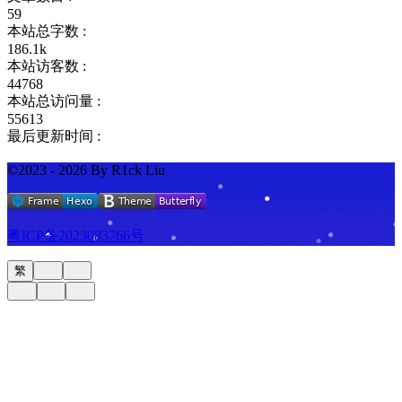
59
本站总字数 :
186.1k
本站访客数 :
44768
本站总访问量 :
55613
最后更新时间 :
©2023 - 2026 By R1ck Liu
粤ICP备2023083766号
繁