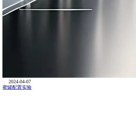
2024-04-07
蜜罐配置实验