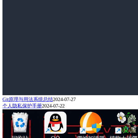
Git原理与用法系统总结
2024-07-27
个人隐私保护手册
2024-07-22