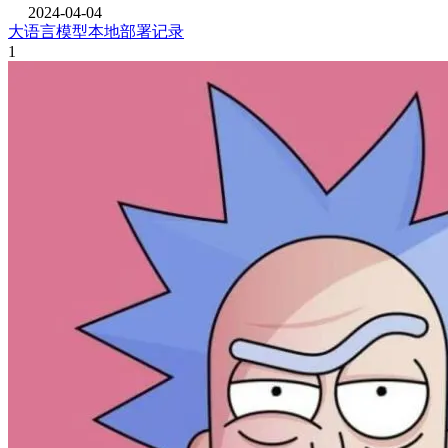
2024-04-04
大语言模型本地部署记录
1