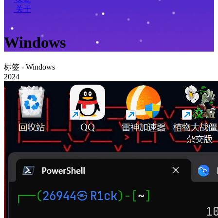
关于
Windows
标签 - Windows
2024