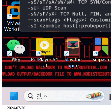
2024-07-20