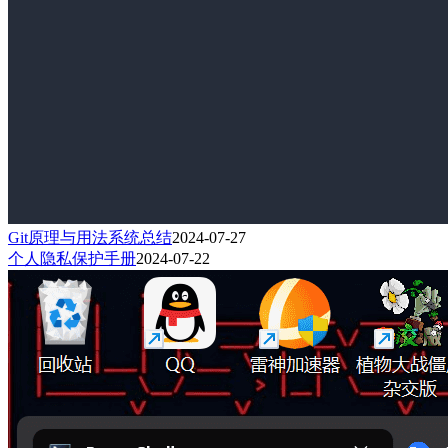
Git原理与用法系统总结
2024-07-27
个人隐私保护手册
2024-07-22