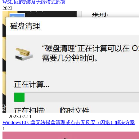
WSL kali安装及无缝模式部署
2023
2023-07-11
Windows10 C盘无法磁盘清理或点击无反应（闪退）解决方案
1